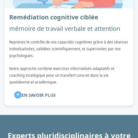
Remédiation cognitive ciblée
mémoire de travail verbale et attention
Reprenez le contrôle de vos capacités cognitives grâce à des séances
individualisées, validées scientifiquement, et supervisées par nos
psychologues.
Notre approche combine exercices informatisés adaptatifs et
coaching stratégique pour un transfert concret dans la vie
quotidienne et académique.
+
EN SAVOIR PLUS
Experts pluridisciplinaires à votre