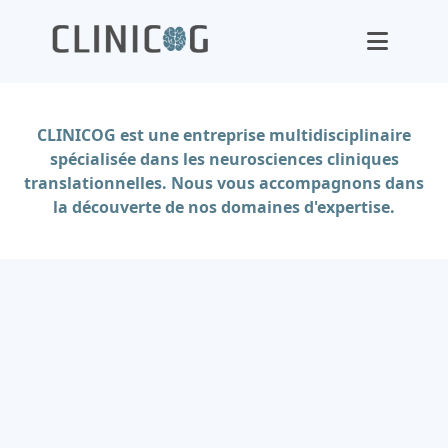
CLINICOG est une entreprise multidisciplinaire
spécialisée dans les neurosciences cliniques
translationnelles. Nous vous accompagnons dans
la découverte de nos domaines d'expertise.