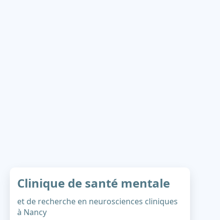
Clinique de santé mentale
et de recherche en neurosciences cliniques
à Nancy