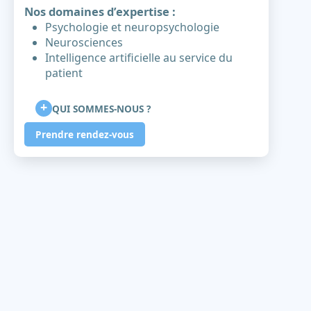
Nos domaines d’expertise :
Psychologie et neuropsychologie
Neurosciences
Intelligence artificielle au service du
patient
+
QUI SOMMES-NOUS ?
Prendre rendez-vous