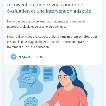
reçoivent en rendez-vous pour une
évaluation et une intervention adaptée
Notre clinique s’adresse aussi aux patients ayant besoin de
neuropsychologie et de psychologie clinique.
Nous réalisons des évaluations et des
bilans neuropsychologiques
,
essentiels pour diagnostiquer un trouble, mettre en œuvre un
traitement ou de la rééducation.
+
EN SAVOIR PLUS