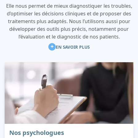
Elle nous permet de mieux diagnostiquer les troubles,
d’optimiser les décisions cliniques et de proposer des
traitements plus adaptés. Nous l’utilisons aussi pour
développer des outils plus précis, notamment pour
l’évaluation et le diagnostic de nos patients.
+
EN SAVOIR PLUS
Nos psychologues