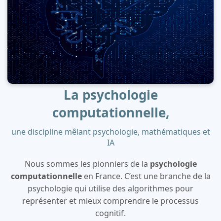
La psychologie
computationnelle,
une discipline mêlant psychologie, mathématiques et
IA
Nous sommes les pionniers de la
psychologie
computationnelle
en France. C’est une branche de la
psychologie qui utilise des algorithmes pour
représenter et mieux comprendre le processus
cognitif.