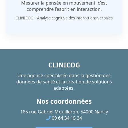
Mesurer la pensée en mouvement, c’est
comprendre l’esprit en interaction.
CLINICOG – Analyse cognitive des interactions verbales
CLINICOG
Une agence spécialisée dans la gestion des
données de santé et la création de solutions
adaptées.
Nos coordonnées
185 rue Gabriel Mouilleron, 54000 Nancy
09 64 34 15 34