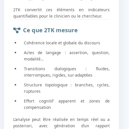
2TK convertit ces éléments en indicateurs
quantifiables pour le clinicien ou le chercheur.
Ce que 2TK mesure
Cohérence locale et globale du discours
Actes de langage : assertion, question,
modalité…
Transitions dialogiques : fluides,
interrompues, rigides, sur-adaptées
Structure topologique : branches, cycles,
ruptures
Effort cognitif apparent et zones de
compensation
L’analyse peut être réalisée en temps réel ou a
posteriori, avec génération d’un rapport