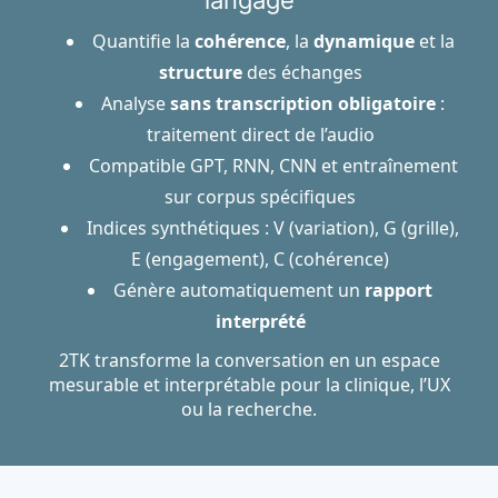
langage
Quantifie la
cohérence
, la
dynamique
et la
structure
des échanges
Analyse
sans transcription obligatoire
:
traitement direct de l’audio
Compatible GPT, RNN, CNN et entraînement
sur corpus spécifiques
Indices synthétiques : V (variation), G (grille),
E (engagement), C (cohérence)
Génère automatiquement un
rapport
interprété
2TK transforme la conversation en un espace
mesurable et interprétable pour la clinique, l’UX
ou la recherche.