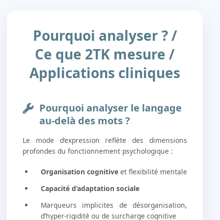
Pourquoi analyser ? /
Ce que 2TK mesure /
Applications cliniques
Pourquoi analyser le langage
au-delà des mots ?
Le mode d’expression reflète des dimensions
profondes du fonctionnement psychologique :
Organisation cognitive
et flexibilité mentale
Capacité d’adaptation sociale
Marqueurs implicites de désorganisation,
d’hyper-rigidité ou de surcharge cognitive