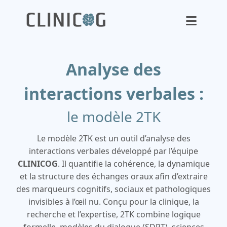
Analyse des
interactions verbales :
le modèle 2TK
Le modèle 2TK est un outil d’analyse des
interactions verbales développé par l’équipe
CLINICOG
. Il quantifie la cohérence, la dynamique
et la structure des échanges oraux afin d’extraire
des marqueurs cognitifs, sociaux et pathologiques
invisibles à l’œil nu. Conçu pour la clinique, la
recherche et l’expertise, 2TK combine logique