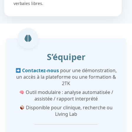
verbales libres.
S’équiper
Contactez-nous
pour une démonstration,
un accès à la plateforme ou une formation &
2TK
Outil modulaire : analyse automatisée /
assistée / rapport interprété
Disponible pour clinique, recherche ou
Living Lab