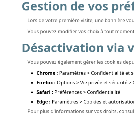
Gestion de vos pré
Lors de votre première visite, une bannière vou
Vous pouvez modifier vos choix à tout moment e
Désactivation via 
Vous pouvez également gérer les cookies depui
Chrome :
Paramètres > Confidentialité et s
Firefox :
Options > Vie privée et sécurité >
Safari :
Préférences > Confidentialité
Edge :
Paramètres > Cookies et autorisation
Pour plus d'informations sur vos droits, consu