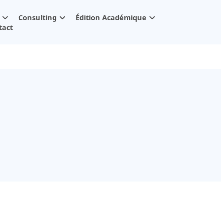
Consulting
Édition Académique
tact