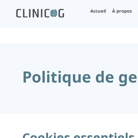
Accueil
À propos
Politique de ge
Cookies essentiels