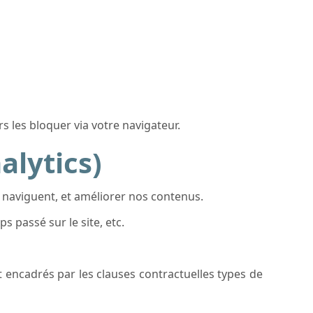
s les bloquer via votre navigateur.
alytics)
 naviguent, et améliorer nos contenus.
 passé sur le site, etc.
 encadrés par les clauses contractuelles types de