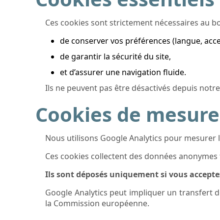
Ces cookies sont strictement nécessaires au b
de conserver vos préférences (langue, acces
de garantir la sécurité du site,
et d’assurer une navigation fluide.
Ils ne peuvent pas être désactivés depuis notre
Cookies de mesure 
Nous utilisons Google Analytics pour mesurer 
Ces cookies collectent des données anonymes tel
Ils sont déposés uniquement si vous acceptez 
Google Analytics peut impliquer un transfert 
la Commission européenne.