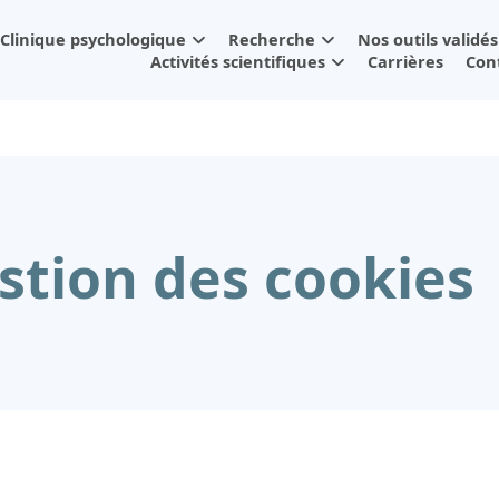
Clinique psychologique
Recherche
Nos outils validés
Activités scientifiques
Carrières
Con
stion des cookies