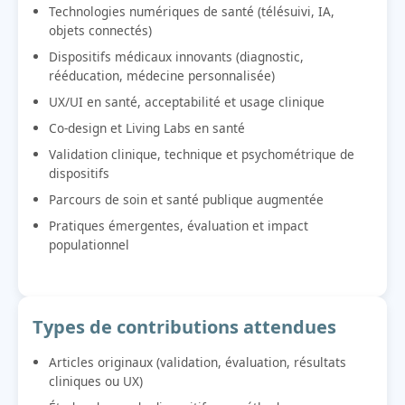
Technologies numériques de santé (télésuivi, IA,
objets connectés)
Dispositifs médicaux innovants (diagnostic,
rééducation, médecine personnalisée)
UX/UI en santé, acceptabilité et usage clinique
Co-design et Living Labs en santé
Validation clinique, technique et psychométrique de
dispositifs
Parcours de soin et santé publique augmentée
Pratiques émergentes, évaluation et impact
populationnel
Types de contributions attendues
Articles originaux (validation, évaluation, résultats
cliniques ou UX)