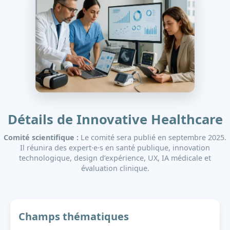
Détails de Innovative Healthcare
Comité scientifique :
Le comité sera publié en septembre 2025.
Il réunira des expert·e·s en santé publique, innovation
technologique, design d’expérience, UX, IA médicale et
évaluation clinique.
Champs thématiques