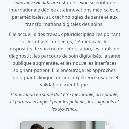
Innovative Healthcare
est une revue scientifique
internationale dédiée aux innovations médicales et
paramédicales, aux technologies de santé et aux
transformations digitales des soins.
Elle accueille des travaux pluridisciplinaires portant
sur les objets connectés, l’IA médicale, les
dispositifs de suivi ou de rééducation, les outils de
diagnostic, les parcours de soin digitalisés, la santé
publique augmentée, et les nouvelles interfaces
soignant-patient. Elle encourage les approches
conjuguant clinique, design, expérience usager et
validation scientifique.
L’innovation en santé doit être mesurable, acceptable,
et porteuse d’impact pour les patients, les soignants et
les systèmes.