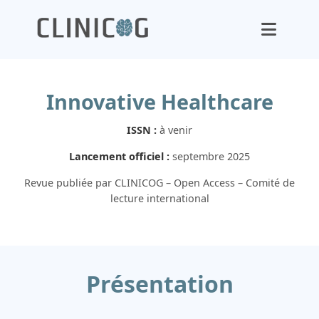
Innovative Healthcare
ISSN :
à venir
Lancement officiel :
septembre 2025
Revue publiée par CLINICOG – Open Access – Comité de
lecture international
Présentation