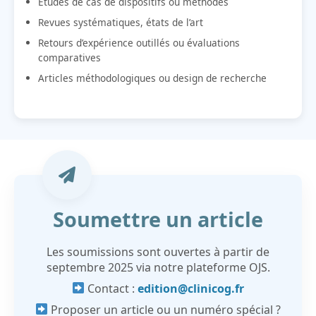
Études de cas de dispositifs ou méthodes
Revues systématiques, états de l’art
Retours d’expérience outillés ou évaluations
comparatives
Articles méthodologiques ou design de recherche
Soumettre un article
Les soumissions sont ouvertes à partir de
septembre 2025 via notre plateforme OJS.
Contact :
edition@clinicog.fr
Proposer un article ou un numéro spécial ?