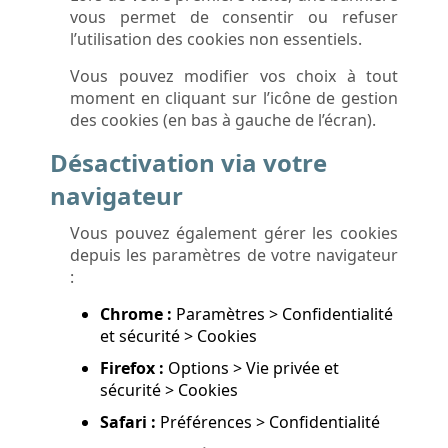
vous permet de consentir ou refuser
l’utilisation des cookies non essentiels.
Vous pouvez modifier vos choix à tout
moment en cliquant sur l’icône de gestion
des cookies (en bas à gauche de l’écran).
Désactivation via votre
navigateur
Vous pouvez également gérer les cookies
depuis les paramètres de votre navigateur
:
Chrome :
Paramètres > Confidentialité
et sécurité > Cookies
Firefox :
Options > Vie privée et
sécurité > Cookies
Safari :
Préférences > Confidentialité